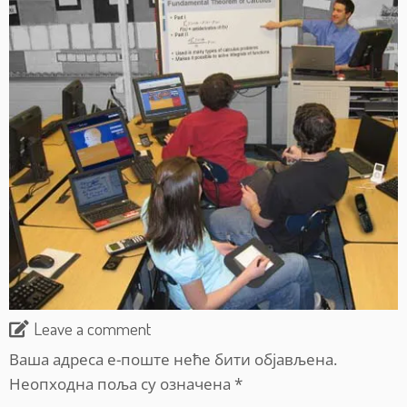
Leave a comment
Ваша адреса е-поште неће бити објављена.
Неопходна поља су означена
*