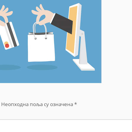
Неопходна поља су означена
*