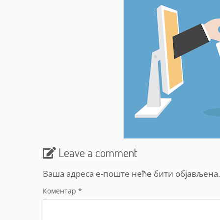
Leave a comment
Ваша адреса е-поште неће бити објављена.
Коментар
*