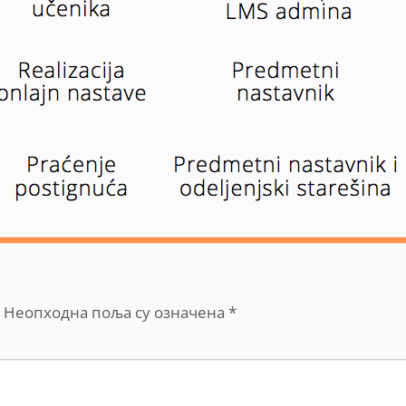
Неопходна поља су означена
*