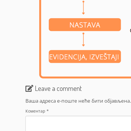
Leave a comment
Ваша адреса е-поште неће бити објављена.
Коментар
*