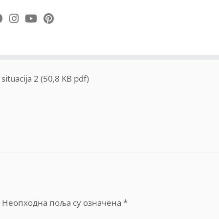
situacija 2 (50,8 KB pdf)
Неопходна поља су означена
*