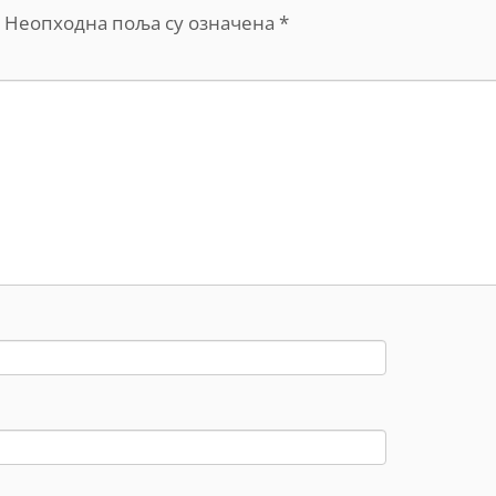
Неопходна поља су означена
*