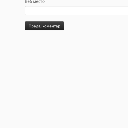
Веб место