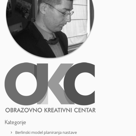
Kategorije
Berlinski model planiranja nastave