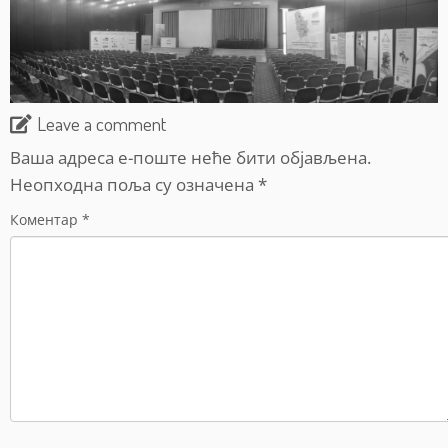
Leave a comment
Ваша адреса е-поште неће бити објављена.
Неопходна поља су означена
*
Коментар
*