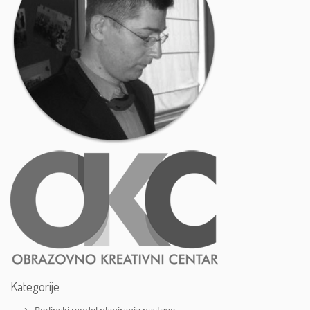
Kategorije