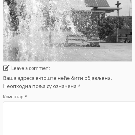
Leave a comment
Ваша адреса е-поште неће бити објављена.
Неопходна поља су означена
*
Коментар
*