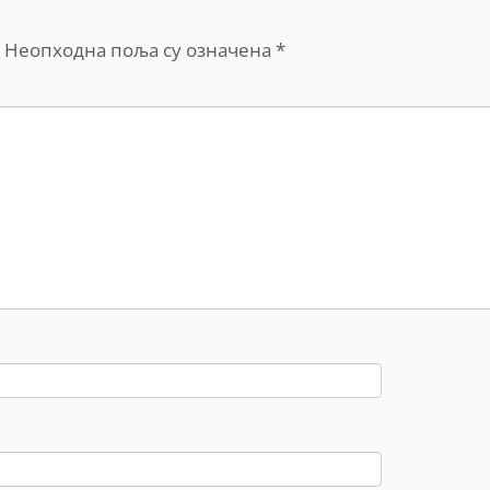
Неопходна поља су означена
*