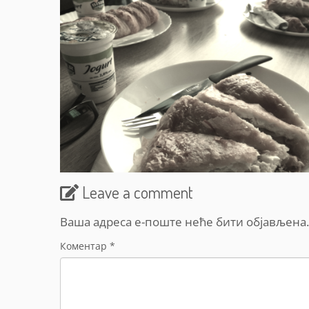
Leave a comment
Ваша адреса е-поште неће бити објављена.
Коментар
*