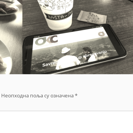
Неопходна поља су означена
*