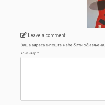
Leave a comment
Ваша адреса е-поште неће бити објављена.
Коментар
*