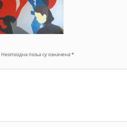
Неопходна поља су означена
*