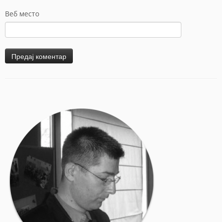
Веб место