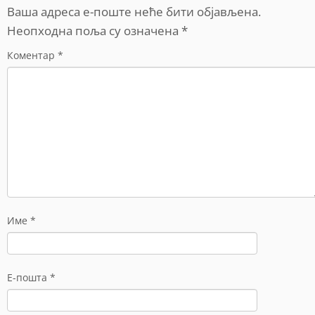
Ваша адреса е-поште неће бити објављена.
Неопходна поља су означена
*
Коментар
*
Име
*
Е-пошта
*