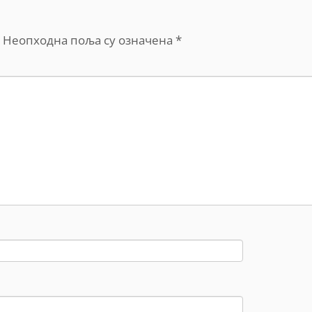
Неопходна поља су означена
*