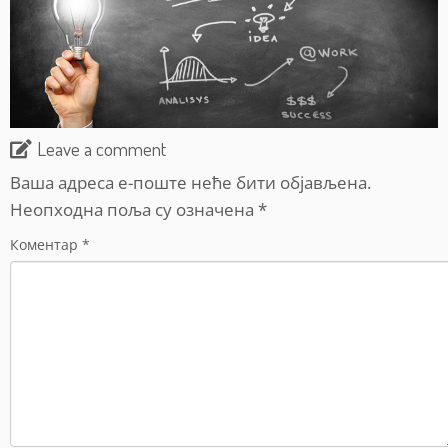
Leave a comment
Ваша адреса е-поште неће бити објављена.
Неопходна поља су означена
*
Коментар
*