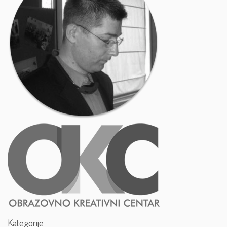
Kategorije