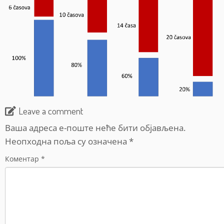
Leave a comment
Ваша адреса е-поште неће бити објављена.
Неопходна поља су означена
*
Коментар
*