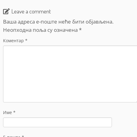
Leave a comment
Ваша адреса е-поште неће бити објављена.
Неопходна поља су означена
*
Коментар
*
Име
*