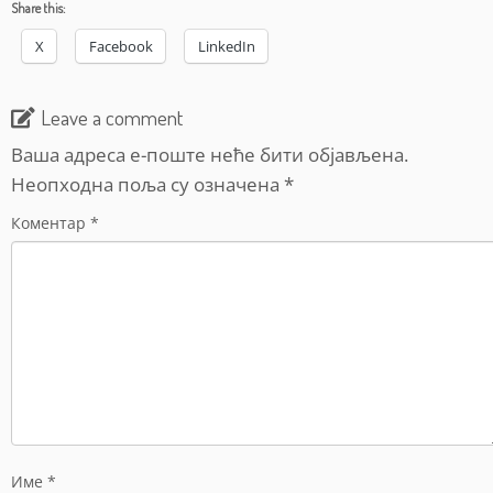
Share this:
X
Facebook
LinkedIn
Leave a comment
Ваша адреса е-поште неће бити објављена.
Неопходна поља су означена
*
Коментар
*
Име
*