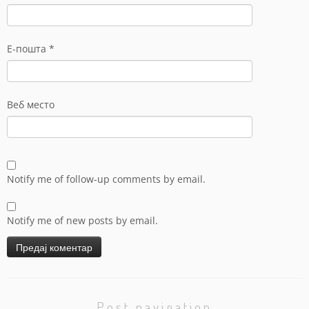
Е-пошта
*
Веб место
Notify me of follow-up comments by email.
Notify me of new posts by email.
Post navigation