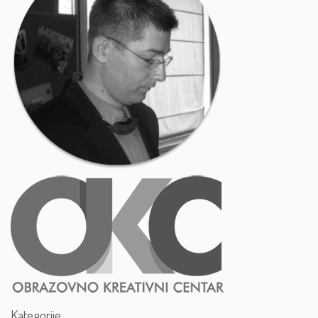
Kategorije