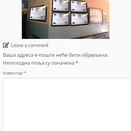
Leave a comment
Ваша адреса е-поште неће бити објављена.
Неопходна поља су означена
*
Коментар
*