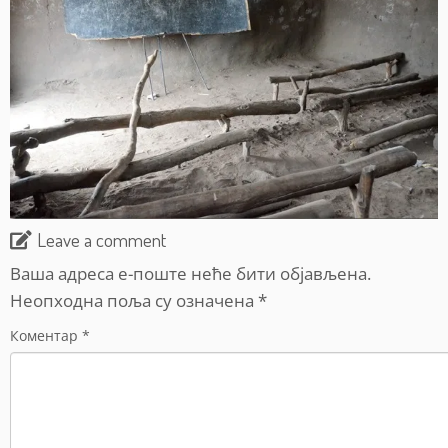
Leave a comment
Ваша адреса е-поште неће бити објављена.
Неопходна поља су означена
*
Коментар
*