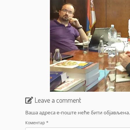
Leave a comment
Ваша адреса е-поште неће бити објављена.
Коментар
*