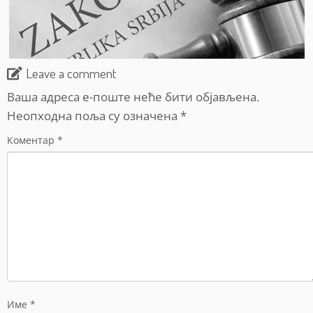
Leave a comment
Ваша адреса е-поште неће бити објављена.
Неопходна поља су означена
*
Коментар
*
Име
*