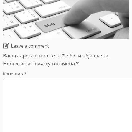
Leave a comment
Ваша адреса е-поште неће бити објављена.
Неопходна поља су означена
*
Коментар
*