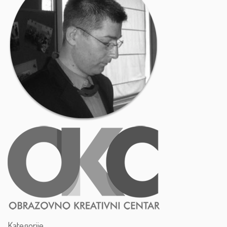
Kategorije