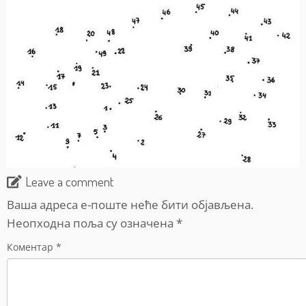
Leave a comment
Ваша адреса е-поште неће бити објављена.
Неопходна поља су означена
*
Коментар
*