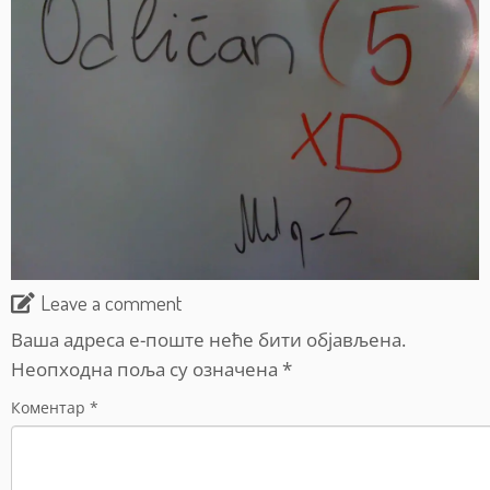
Leave a comment
Ваша адреса е-поште неће бити објављена.
Неопходна поља су означена
*
Коментар
*