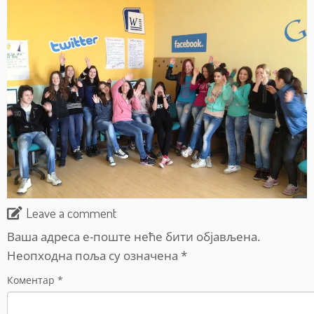
Leave a comment
Ваша адреса е-поште неће бити објављена.
Неопходна поља су означена
*
Коментар
*