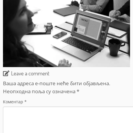
Leave a comment
Ваша адреса е-поште неће бити објављена.
Неопходна поља су означена
*
Коментар
*