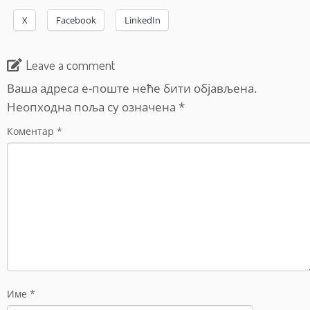
X
Facebook
LinkedIn
Leave a comment
Ваша адреса е-поште неће бити објављена.
Неопходна поља су означена
*
Коментар
*
Име
*