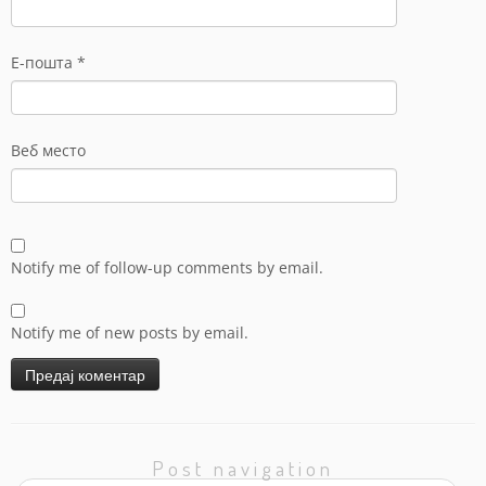
Е-пошта
*
Веб место
Notify me of follow-up comments by email.
Notify me of new posts by email.
Post navigation