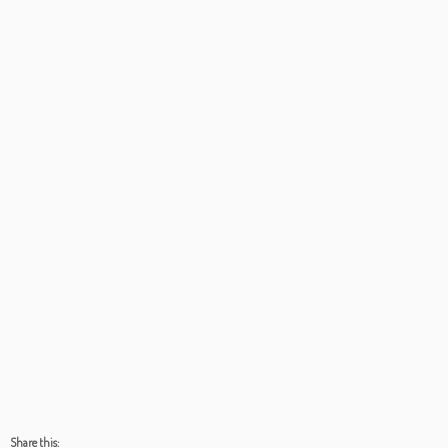
Share this: