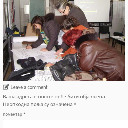
Leave a comment
Ваша адреса е-поште неће бити објављена.
Неопходна поља су означена
*
Коментар
*