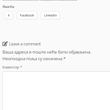
Share this:
X
Facebook
LinkedIn
Leave a comment
Ваша адреса е-поште неће бити објављена.
Неопходна поља су означена
*
Коментар
*