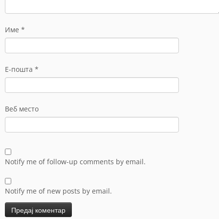
Име
*
Е-пошта
*
Веб место
Notify me of follow-up comments by email.
Notify me of new posts by email.